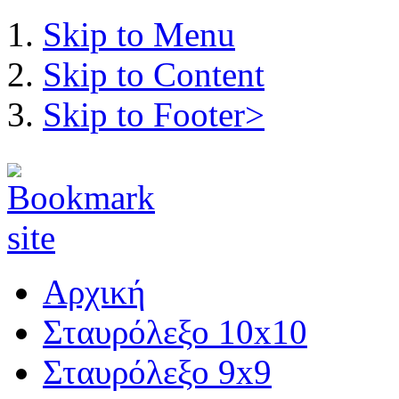
Skip to Menu
Skip to Content
Skip to Footer>
Αρχική
Σταυρόλεξο 10x10
Σταυρόλεξο 9x9