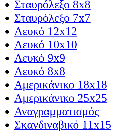
Σταυρόλεξο 8x8
Σταυρόλεξο 7x7
Λευκό 12x12
Λευκό 10x10
Λευκό 9x9
Λευκό 8x8
Αμερικάνικο 18x18
Αμερικάνικο 25x25
Αναγραμματισμός
Σκανδιναβικό 11x15